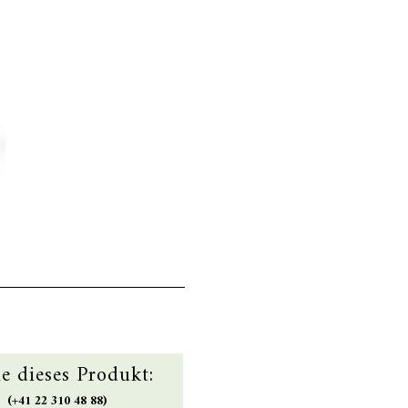
ie dieses Produkt:
(+41 22 310 48 88)