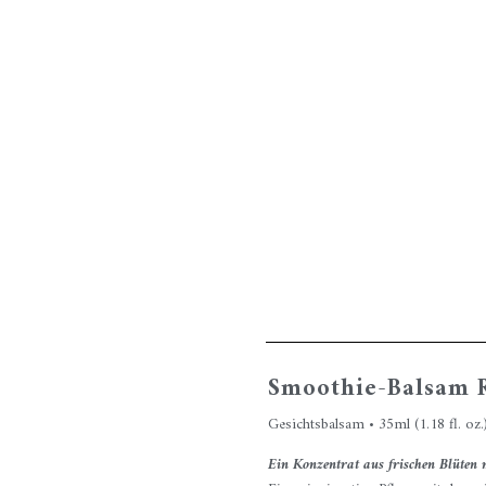
Smoothie-Balsam 
Gesichtsbalsam • 35ml (1.18 fl. oz.
Ein Konzentrat aus frischen Blüten