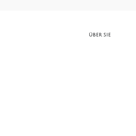
ÜBER SIE