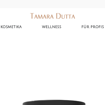
KOSMETIKA
WELLNESS
FÜR PROFIS