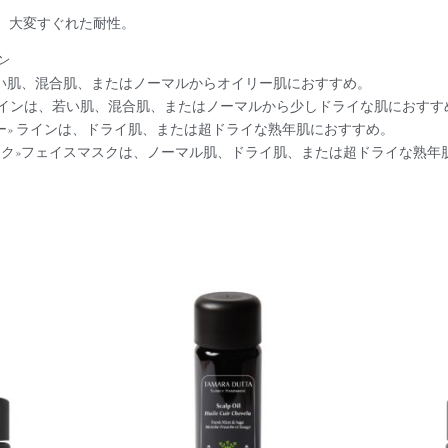
、大変すぐれた耐性。
ン
若い肌、混合肌、またはノーマルからオイリー肌におすすめ。
 ラインは、若い肌、混合肌、またはノーマルから少しドライな肌におすす
ジー» ラインは、ドライ肌、または超ドライな熟年肌におすすめ。
スク»フェイスマスクは、ノーマル肌、ドライ肌、または超ドライな熟年