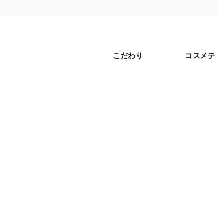
こだわり
コスメテ