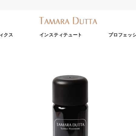
ィクス
インスティテュート
プロフェッ