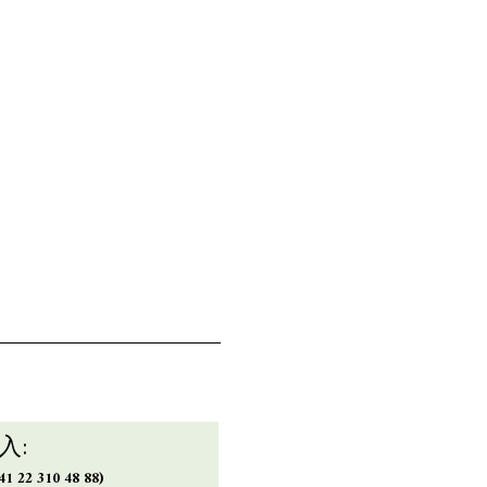
入:
1 22 310 48 88)