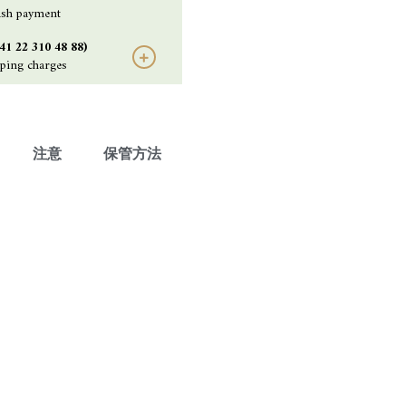
ash payment
22 310 48 88)
pping charges
注意
保管方法